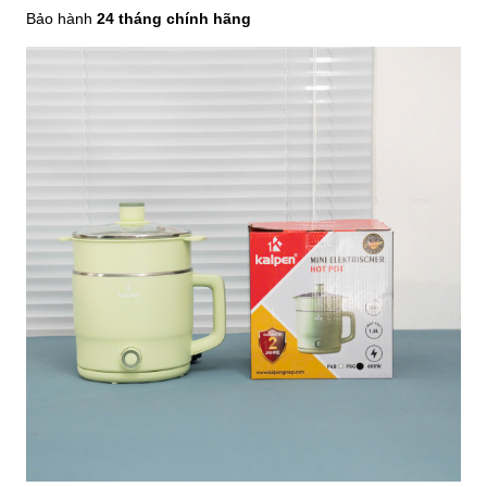
Bảo hành
24 tháng chính hãng