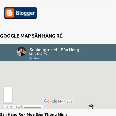
GOOGLE MAP SĂN HÀNG RẺ
Săn Hàng Rẻ - Mua Sắm Thông Minh