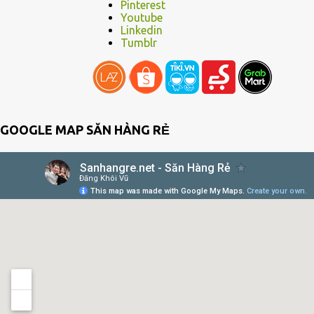
Pinterest
Youtube
Linkedin
Tumblr
GOOGLE MAP SĂN HÀNG RẺ