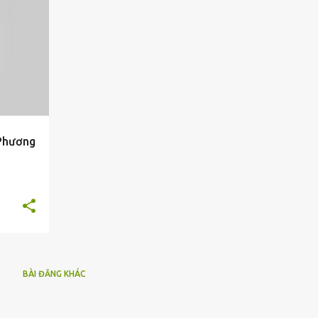
 Phương
BÀI ĐĂNG KHÁC