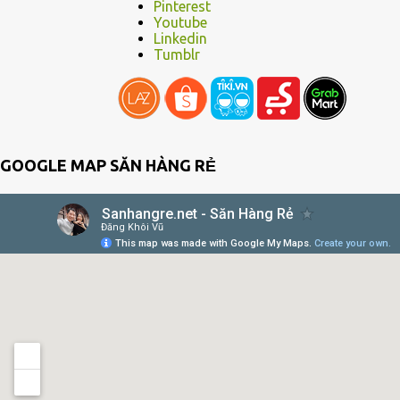
Pinterest
Youtube
Linkedin
Tumblr
GOOGLE MAP SĂN HÀNG RẺ